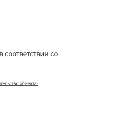
 соответствии со
тельство объекта: