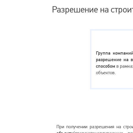
Разрешение на строи
Внимание
Группа компаний
разрешение на в
способом
в рамка
объектов.
При получении разрешения на стро