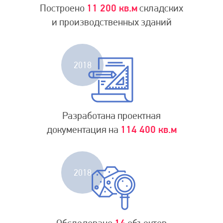
Построено
11 200 кв.м
складских
и производственных зданий
2018
Разработана проектная
документация на
114 400 кв.м
2018