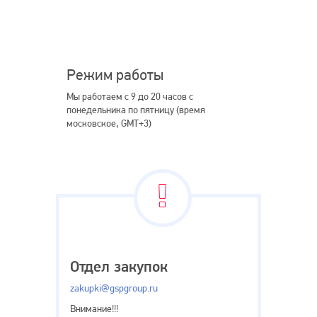
Режим работы
Мы работаем с 9 до 20 часов с
понедельника по пятницу (время
московское, GMT+3)
Внимание
Отдел закупок
zakupki@gspgroup.ru
Внимание!!!