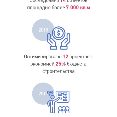
Обследовано
14
объектов
площадью более
7 000 кв.м
2018
Оптимизировано
12
проектов с
экономией
25%
бюджета
строительства
2018