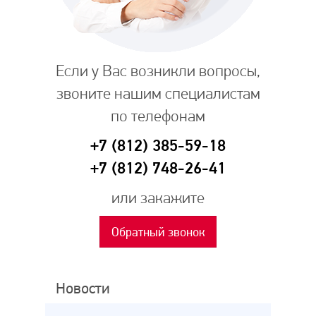
Если у Вас возникли вопросы,
звоните нашим специалистам
по телефонам
+7 (812) 385-59-18
+7 (812) 748-26-41
или закажите
Обратный звонок
Новости