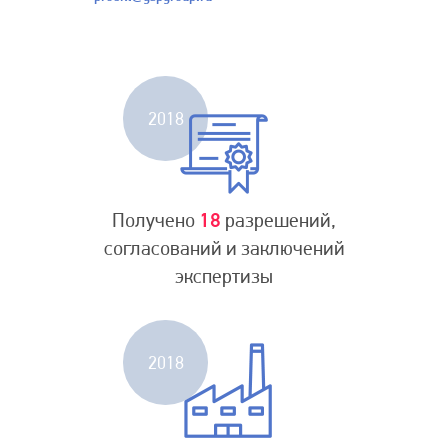
2018
Получено
18
разрешений,
согласований и заключений
экспертизы
2018