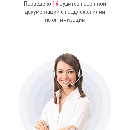
Проведено
16
аудитов проектной
документации с предложениями
по оптимизации