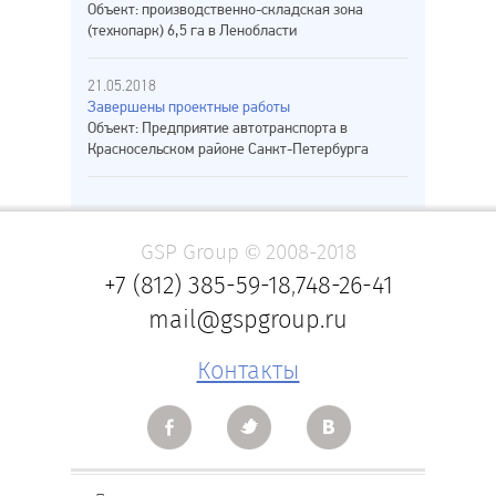
Объект: производственно-складская зона
(технопарк) 6,5 га в Ленобласти
21.05.2018
Завершены проектные работы
Объект: Предприятие автотранспорта в
Красносельском районе Санкт-Петербурга
GSP Group © 2008-2018
+7 (812) 385-59-18
,
748-26-41
mail@gspgroup.ru
Контакты