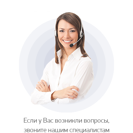
Если у Вас возникли вопросы,
звоните нашим специалистам