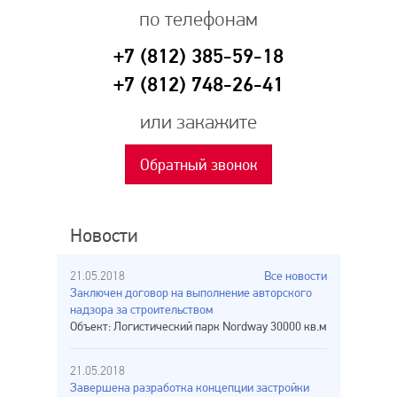
по телефонам
+7 (812) 385-59-18
+7 (812) 748-26-41
или закажите
Обратный звонок
Новости
21.05.2018
Все новости
Заключен договор на выполнение авторского
надзора за строительством
Объект: Логистический парк Nordway 30000 кв.м
21.05.2018
Завершена разработка концепции застройки