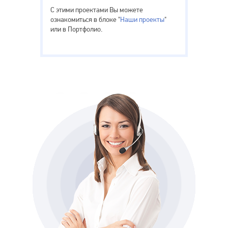
С этими проектами Вы можете
ознакомиться в блоке "
Наши проекты
"
или в Портфолио.