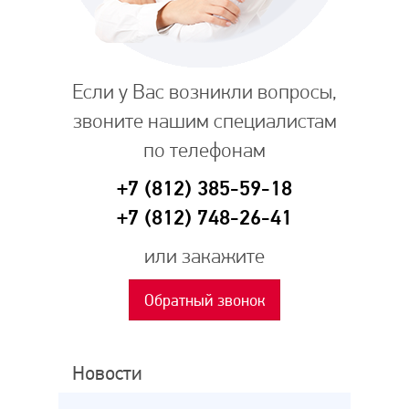
Если у Вас возникли вопросы,
звоните нашим специалистам
по телефонам
+7 (812) 385-59-18
+7 (812) 748-26-41
или закажите
Обратный звонок
Новости